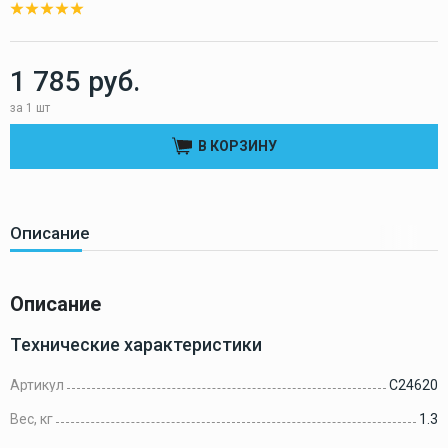
1 785 руб.
за 1 шт
В КОРЗИНУ
Описание
Описание
Технические характеристики
Артикул
C24620
Вес, кг
1.3