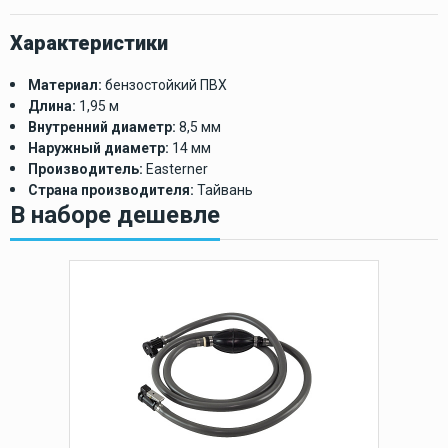
Характеристики
Материал:
бензостойкий ПВХ
Длина:
1,95 м
Внутренний диаметр:
8,5 мм
Наружный диаметр:
14 мм
Производитель:
Easterner
Страна производителя:
Тайвань
В наборе дешевле