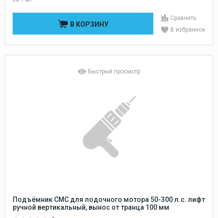
Сравнить
В КОРЗИНУ
В избранное
Быстрый просмотр
Подъёмник CMC для лодочного мотора 50-300 л.с. лифт
ручной вертикальный, вынос от транца 100 мм