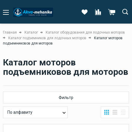
Главная
Каталог
Каталог оборудования для лодочных моторов
Каталог подъемников для лодочных моторов
Каталог моторов
подъемниковов для моторов
Каталог моторов
подъемниковов для моторов
Фильтр
По алфавиту