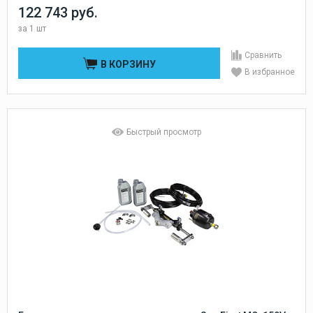
122 743 руб.
за
1 шт
Сравнить
В КОРЗИНУ
В избранное
Быстрый просмотр