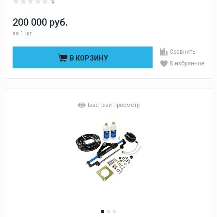
0
200 000 руб.
за
1 шт
Сравнить
В КОРЗИНУ
В избранное
Быстрый просмотр