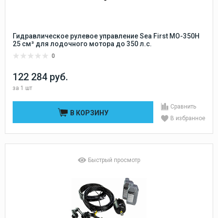
Гидравлическое рулевое управление Sea First MO-350H
25 см³ для лодочного мотора до 350 л.с.
0
122 284 руб.
за
1 шт
Сравнить
В КОРЗИНУ
В избранное
Быстрый просмотр