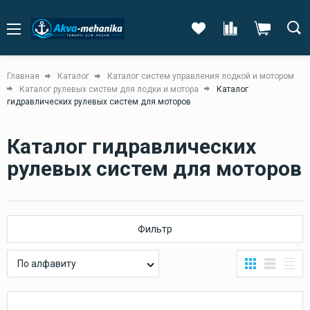
Главная
Каталог
Каталог систем управления лодкой и мотором
Каталог рулевых систем для лодки и мотора
Каталог
гидравлических рулевых систем для моторов
Каталог гидравлических
рулевых систем для моторов
Фильтр
По алфавиту