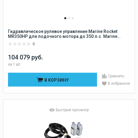
Гидравлическое рулевое управление Marine Rocket
MR350HP для лодочного мотора до 350 л.с. Marine
Rocket
0
104 079 руб.
за
1 шт
Сравнить
В КОРЗИНУ
В избранное
Быстрый просмотр