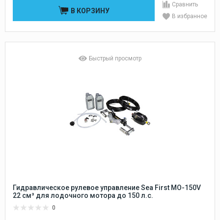
Сравнить
В КОРЗИНУ
В избранное
Быстрый просмотр
Гидравлическое рулевое управление Sea First MO-150V
22 см³ для лодочного мотора до 150 л.с.
0