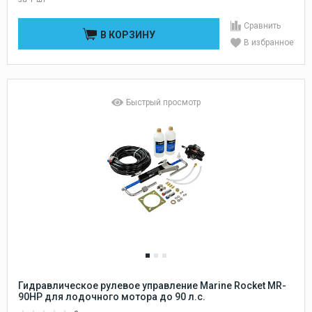
Сравнить
В КОРЗИНУ
В избранное
Быстрый просмотр
Гидравлическое рулевое управление Marine Rocket MR-
90HP для лодочного мотора до 90 л.с.