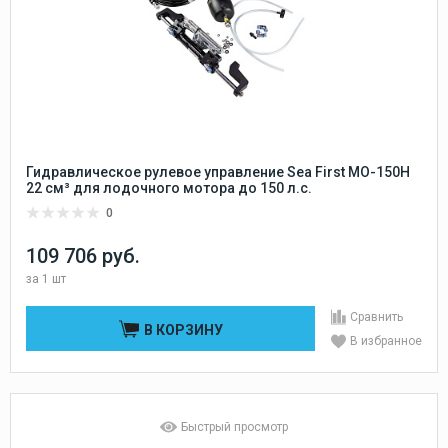
Гидравлическое рулевое управление Sea First MO-150H
22 см³ для лодочного мотора до 150 л.с.
0
109 706 руб.
за
1 шт
Сравнить
В КОРЗИНУ
В избранное
Быстрый просмотр