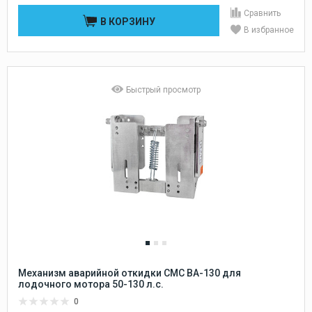
Сравнить
В КОРЗИНУ
В избранное
Быстрый просмотр
Механизм аварийной откидки CMC BA-130 для
лодочного мотора 50-130 л.с.
0