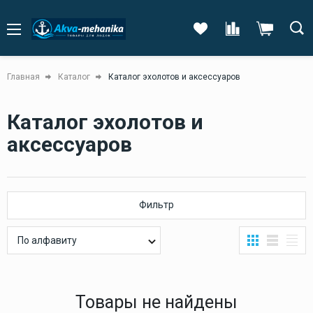
Главная
Каталог
Каталог эхолотов и аксессуаров
Каталог эхолотов и
аксессуаров
Фильтр
По алфавиту
Товары не найдены