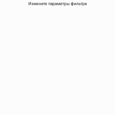
Измените параметры фильтра