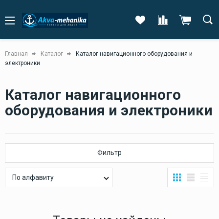
Главная
Каталог
Каталог навигационного оборудования и
электроники
Каталог навигационного
оборудования и электроники
Фильтр
По алфавиту