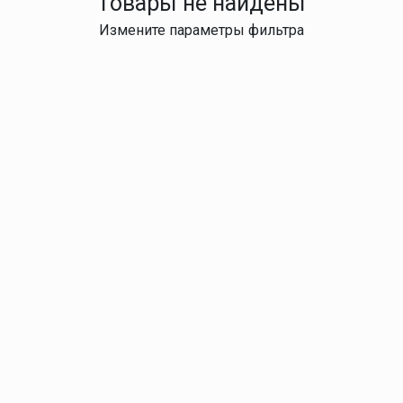
Товары не найдены
Измените параметры фильтра