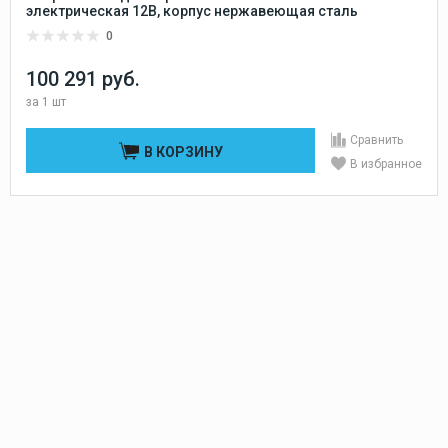
электрическая 12В, корпус нержавеющая сталь
0
100 291 руб.
за
1 шт
Сравнить
В КОРЗИНУ
В избранное