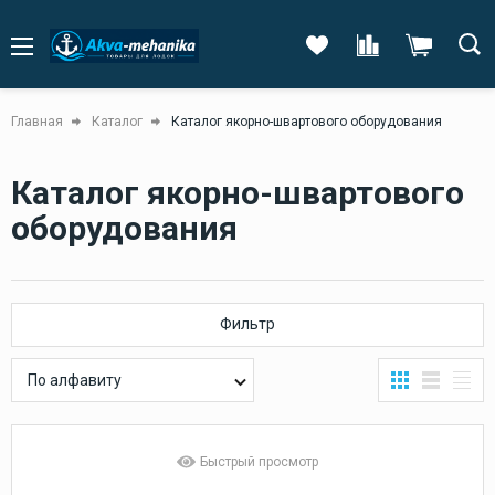
Главная
Каталог
Каталог якорно-швартового оборудования
Каталог якорно-швартового
оборудования
Фильтр
По алфавиту
Быстрый просмотр