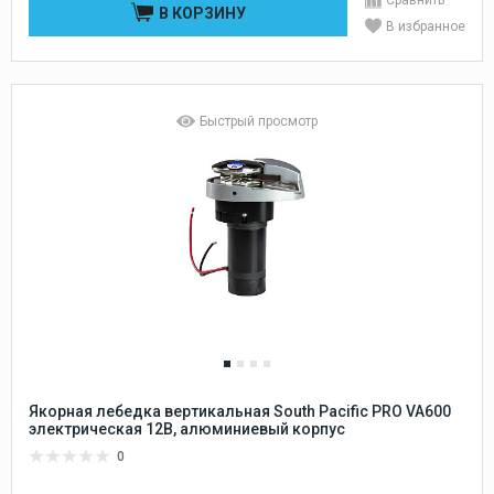
В КОРЗИНУ
В избранное
Быстрый просмотр
Якорная лебедка вертикальная South Pacific PRO VA600
электрическая 12В, алюминиевый корпус
0