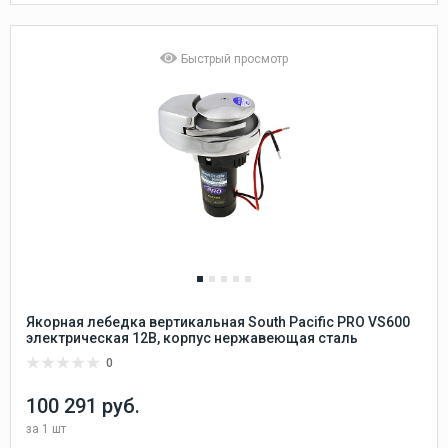
Быстрый просмотр
Якорная лебедка вертикальная South Pacific PRO VS600
электрическая 12В, корпус нержавеющая сталь
0
100 291 руб.
за
1 шт