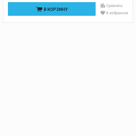
Сравнить
В КОРЗИНУ
В избранное