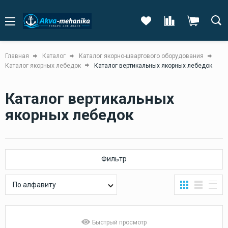
Главная
Каталог
Каталог якорно-швартового оборудования
Каталог якорных лебедок
Каталог вертикальных якорных лебедок
Каталог вертикальных
якорных лебедок
Фильтр
По алфавиту
Быстрый просмотр