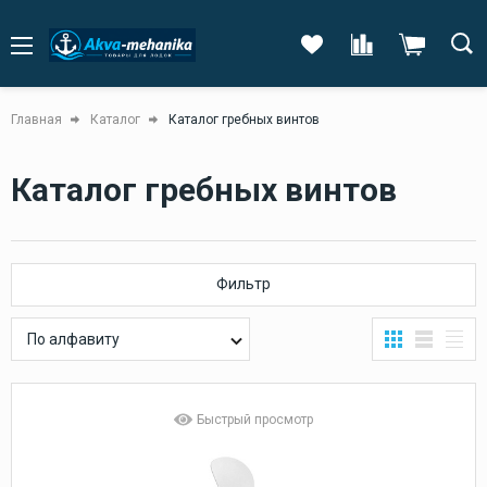
Главная
Каталог
Каталог гребных винтов
Каталог гребных винтов
Фильтр
По алфавиту
Быстрый просмотр