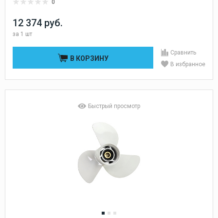
0
12 374 руб.
за
1 шт
Сравнить
В КОРЗИНУ
В избранное
Быстрый просмотр