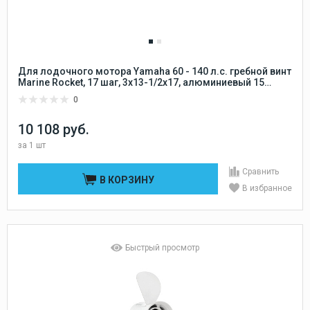
Для лодочного мотора Yamaha 60 - 140 л.с. гребной винт
Marine Rocket, 17 шаг, 3x13-1/2x17, алюминиевый 15
шлицов Marine Rocket
0
10 108 руб.
за
1 шт
Сравнить
В КОРЗИНУ
В избранное
Быстрый просмотр