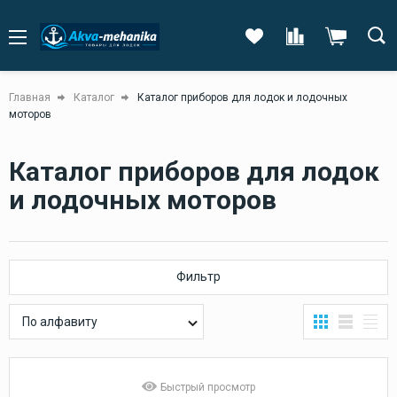
Главная
Каталог
Каталог приборов для лодок и лодочных
моторов
Каталог приборов для лодок
и лодочных моторов
Фильтр
По алфавиту
Быстрый просмотр