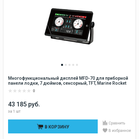
Многофункциональный дисплей MFD-70 для приборной
панели лодки, 7 дюймов, сенсорный, TFT, Marine Rocket
0
43 185 руб.
за
1 шт
Сравнить
В КОРЗИНУ
В избранное