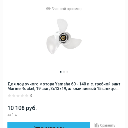
Быстрый просмотр
Для лодочного мотора Yamaha 60 - 140 л.с. гребной винт
Marine Rocket, 19 шаг, 3x13x19, алюминиевый 15 шлицов
Marine Rocket
0
10 108 руб.
за
1 шт
Сравнить