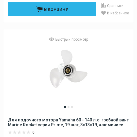
Сравнить
В КОРЗИНУ
В избранное
Быстрый просмотр
Для лодочного мотора Yamaha 60 - 140 л.с. гребной винт
Marine Rocket серии Prime, 19 шаг, 3x13x19, алюминиевый
15 шлицов Marine Rocket
0