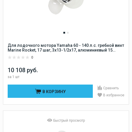
Для лодочного мотора Yamaha 60 - 140 л.с. гребной винт
Marine Rocket, 17 шаг, 3x13-1/2x17, алюминиевый 15
шлицов Marine Rocket
0
10 108 руб.
за
1 шт
Сравнить
В КОРЗИНУ
В избранное
Быстрый просмотр