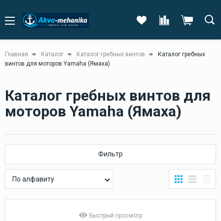
Главная
Каталог
Каталог гребных винтов
Каталог гребных
винтов для моторов Yamaha (Ямаха)
Каталог гребных винтов для
моторов Yamaha (Ямаха)
Фильтр
По алфавиту
Быстрый просмотр