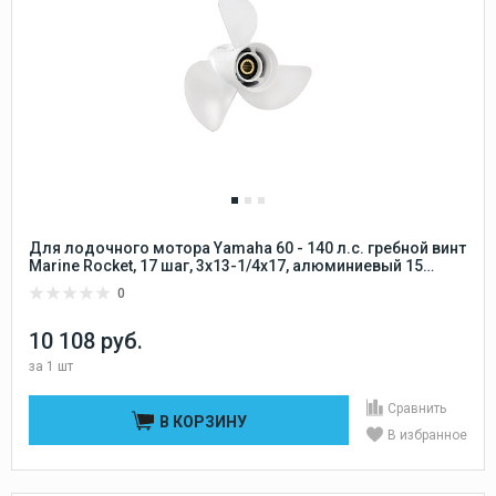
Для лодочного мотора Yamaha 60 - 140 л.с. гребной винт
Marine Rocket, 17 шаг, 3x13-1/4x17, алюминиевый 15
шлицов Marine Rocket
0
10 108 руб.
за
1 шт
Сравнить
В КОРЗИНУ
В избранное