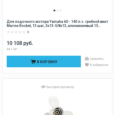
Для лодочного мотора Yamaha 60 - 140 л.с. гребной винт
Marine Rocket, 13 шаг, 3x13-5/8x13, алюминиевый 15
шлицов Marine Rocket
0
10 108 руб.
за
1 шт
Сравнить
В КОРЗИНУ
В избранное
Быстрый просмотр