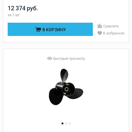
12 374 руб.
за
1 шт
Сравнить
В КОРЗИНУ
В избранное
Быстрый просмотр