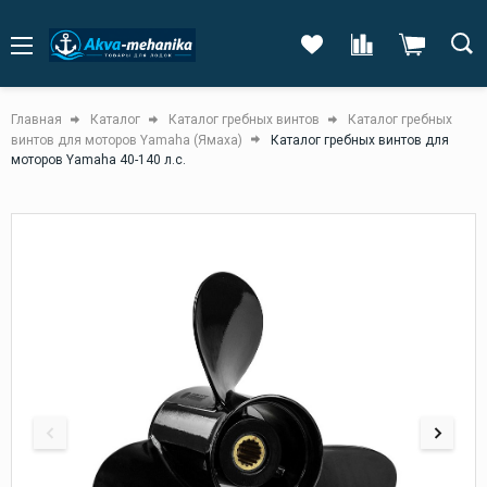
Главная
Каталог
Каталог гребных винтов
Каталог гребных
винтов для моторов Yamaha (Ямаха)
Каталог гребных винтов для
моторов Yamaha 40-140 л.с.