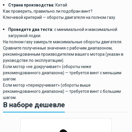
Страна производства:
Китай
Как проверить, правильно ли подобран винт?
Ключевой критерий — обороты двигателя на полном газу.
Проведите два теста:
с минимальной и максимальной
загрузкой лодки.
На полном газу замерьте максимальные обороты двигателя.
Сравните полученные значения с рабочим диапазоном,
рекомендованным производителем вашего мотора (указан в
руководстве по эксплуатации).
Если мотор «не докручивает» (обороты ниже
рекомендованного диапазона) — требуется винт с меньшим
шагом.
Если мотор «перекручивает» (обороты выше
рекомендованного диапазона) — требуется винт с большим
шагом.
В наборе дешевле