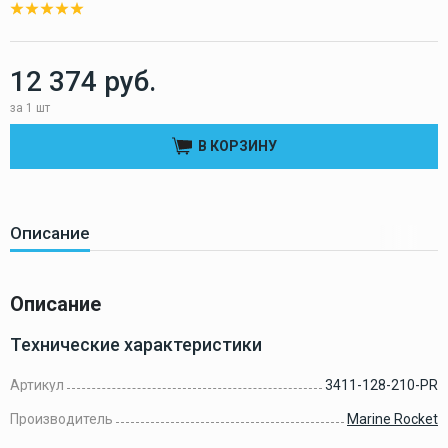
12 374 руб.
за 1 шт
В КОРЗИНУ
Описание
Описание
Технические характеристики
Артикул
3411-128-210-PR
Производитель
Marine Rocket