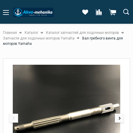
Главная
Каталог
Каталог запчастей для лодочных моторов
Запчасти для лодочных моторов Yamaha
Вал гребного винта для
моторов Yamaha