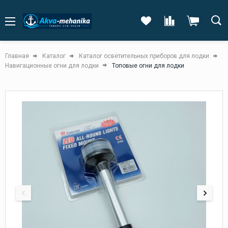
Главная
Каталог
Каталог осветительных приборов для лодки
Навигационные огни для лодки
Топовые огни для лодки