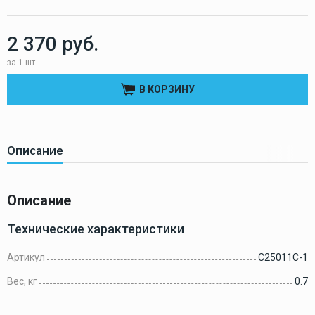
2 370 руб.
за 1 шт
В КОРЗИНУ
Описание
Описание
Технические характеристики
Артикул
C25011C-1
Вес, кг
0.7