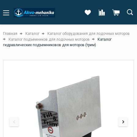
Главная
Каталог
Каталог оборудования для лодочных моторов
Каталог подъемников для лодочных моторов
Каталог
гидравлических подъемниковов для моторов (трим)