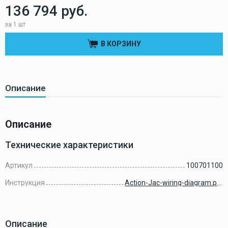
136 794 руб.
за 1 шт
В КОРЗИНУ
Описание
Описание
Технические характеристики
Артикул
100701100
Инструкция
Action-Jac-wiring-diagram.pdf
Описание