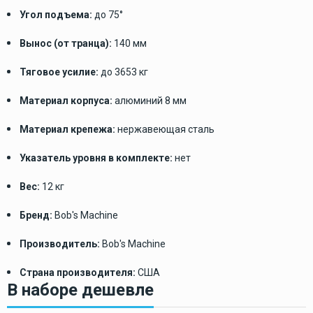
Угол подъема:
до 75°
Вынос (от транца):
140 мм
Тяговое усилие:
до 3653 кг
Материал корпуса:
алюминий 8 мм
Материал крепежа:
нержавеющая сталь
Указатель уровня в комплекте:
нет
Вес:
12 кг
Бренд:
Bob's Machine
Производитель:
Bob's Machine
Страна производителя:
США
В наборе дешевле