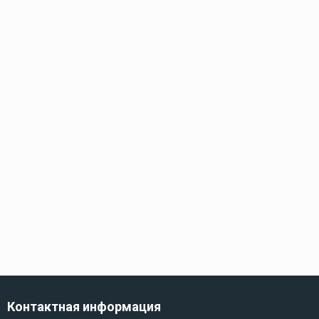
Контактная информация