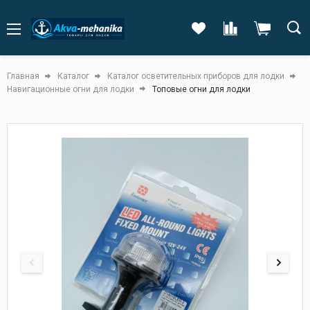
Главная
Каталог
Каталог осветительных приборов для лодки
Навигационные огни для лодки
Топовые огни для лодки