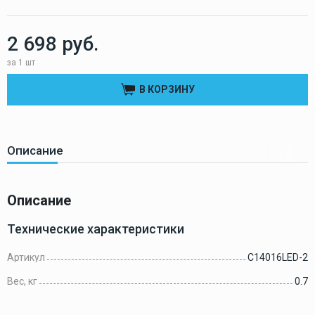
2 698 руб.
за 1 шт
В КОРЗИНУ
Описание
Описание
Технические характеристики
Артикул
C14016LED-2
Вес, кг
0.7