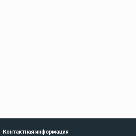
Контактная информация