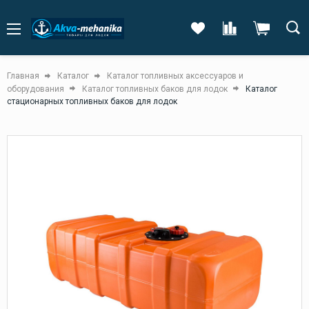
Главная
Каталог
Каталог топливных аксессуаров и
оборудования
Каталог топливных баков для лодок
Каталог
стационарных топливных баков для лодок