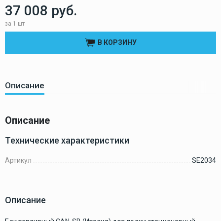
37 008 руб.
за 1 шт
В КОРЗИНУ
Описание
Описание
Технические характеристики
Артикул
SE2034
Описание