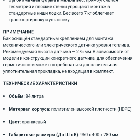
геометрия и плоские стенки упрощают монтаж в
стандартные ниши лодки. Вес всего 7 кг облегчает
транспортировку и установку.
ПРИМЕЧАНИЕ
Бак оснащён стандартным креплением для монтажа
механического или электрического датчика уровня топлива.
Рекомендуемая высота датчика — 275 мм. В зависимости от
модели и конструкции конкретного датчика, для обеспечения
герметичности может потребоваться дополнительная
уплотнительная прокладка, не входящая в комплект.
ТЕХНИЧЕСКИЕ ХАРАКТЕРИСТИКИ
Объём:
84 литра
Материал корпуса:
полиэтилен высокой плотности (HDPE)
Цвет:
оранжевый
Габаритные размеры (Д x Ш x В):
950 x 400 x 280 мм