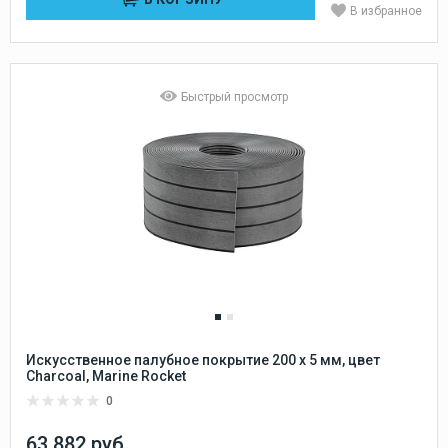
В избранное
Быстрый просмотр
Искусственное палубное покрытие 200 x 5 мм, цвет
Charcoal, Marine Rocket
0
63 882 руб.