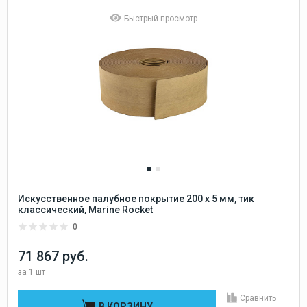
Быстрый просмотр
Искусственное палубное покрытие 200 x 5 мм, тик
классический, Marine Rocket
0
71 867 руб.
за
1 шт
Сравнить
В КОРЗИНУ