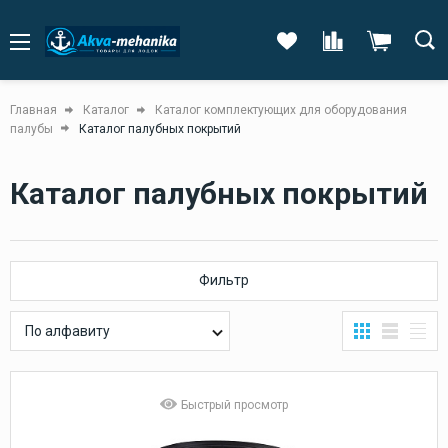
Главная
Каталог
Каталог комплектующих для оборудования
палубы
Каталог палубных покрытий
Каталог палубных покрытий
Фильтр
По алфавиту
Быстрый просмотр