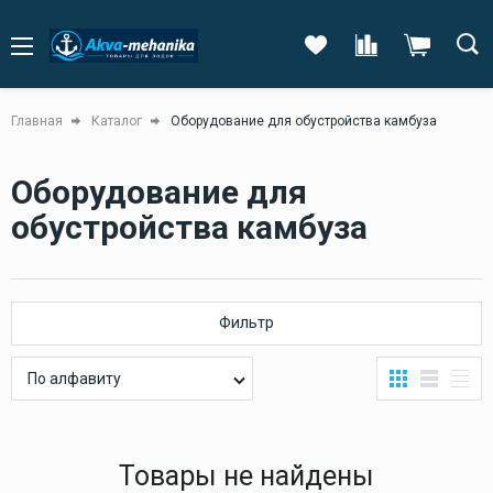
Главная
Каталог
Оборудование для обустройства камбуза
Оборудование для
обустройства камбуза
Фильтр
По алфавиту
Товары не найдены