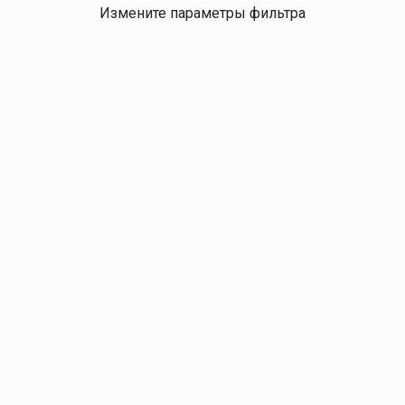
Измените параметры фильтра