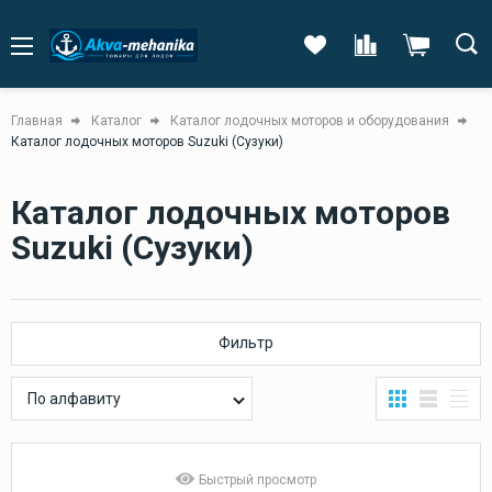
Главная
Каталог
Каталог лодочных моторов и оборудования
Каталог лодочных моторов Suzuki (Сузуки)
Каталог лодочных моторов
Suzuki (Сузуки)
Фильтр
По алфавиту
Быстрый просмотр