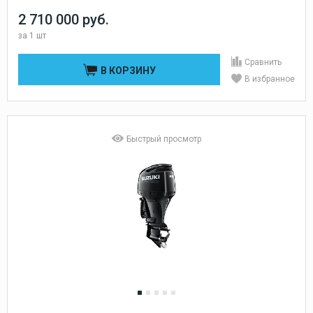
2 710 000 руб.
за
1 шт
Сравнить
В КОРЗИНУ
В избранное
Быстрый просмотр