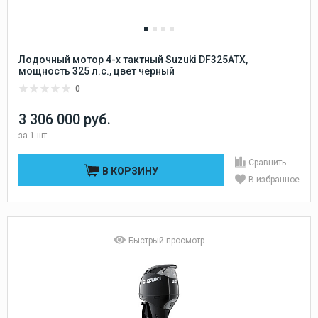
Лодочный мотор 4-х тактный Suzuki DF325ATX,
мощность 325 л.с., цвет черный
0
3 306 000 руб.
за
1 шт
Сравнить
В КОРЗИНУ
В избранное
Быстрый просмотр