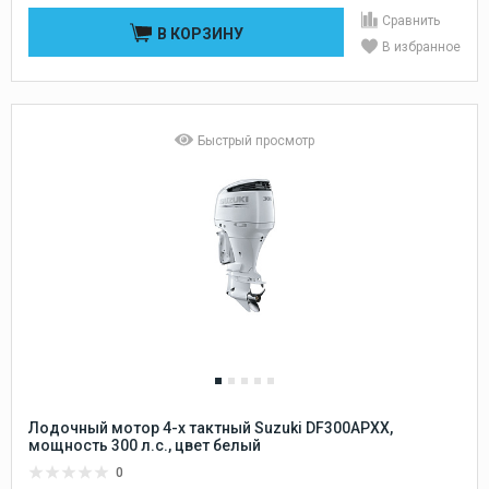
Сравнить
В КОРЗИНУ
В избранное
Быстрый просмотр
Лодочный мотор 4-х тактный Suzuki DF300APXX,
мощность 300 л.с., цвет белый
0