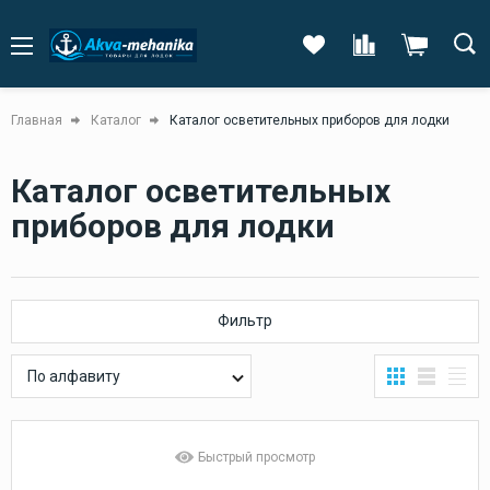
Главная
Каталог
Каталог осветительных приборов для лодки
Каталог осветительных
приборов для лодки
Фильтр
По алфавиту
Быстрый просмотр