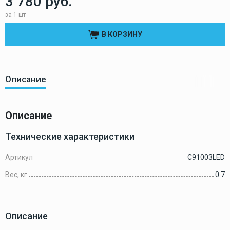
3 780 руб.
за 1 шт
В КОРЗИНУ
Описание
Описание
Технические характеристики
Артикул
C91003LED
Вес, кг
0.7
Описание