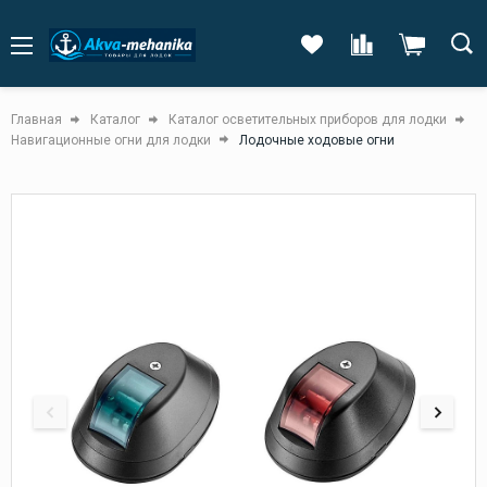
Главная
Каталог
Каталог осветительных приборов для лодки
Навигационные огни для лодки
Лодочные ходовые огни