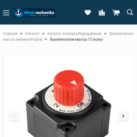
Главная
Каталог
Каталог электрооборудования
Выключатели
массы аккумуляторов
Выключатели массы 12 вольт