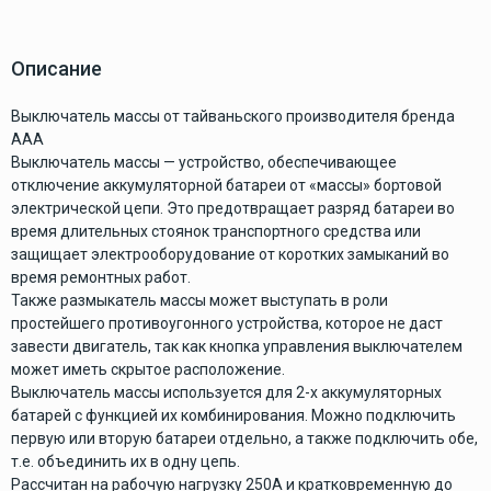
Описание
Выключатель массы от тайваньского производителя бренда
ААА
Выключатель массы — устройство, обеспечивающее
отключение аккумуляторной батареи от «массы» бортовой
электрической цепи. Это предотвращает разряд батареи во
время длительных стоянок транспортного средства или
защищает электрооборудование от коротких замыканий во
время ремонтных работ.
Также размыкатель массы может выступать в роли
простейшего противоугонного устройства, которое не даст
завести двигатель, так как кнопка управления выключателем
может иметь скрытое расположение.
Выключатель массы используется для 2-х аккумуляторных
батарей с функцией их комбинирования. Можно подключить
первую или вторую батареи отдельно, а также подключить обе,
т.е. объединить их в одну цепь.
Рассчитан на рабочую нагрузку 250А и кратковременную до