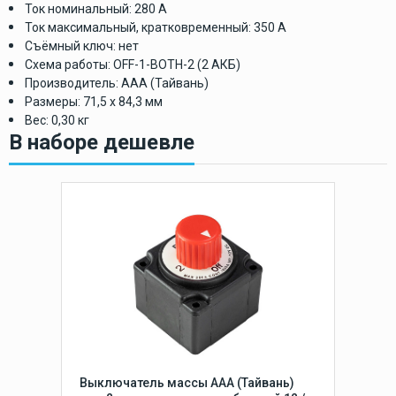
Ток номинальный: 280 А
Ток максимальный, кратковременный: 350 А
Съёмный ключ: нет
Схема работы: OFF-1-BOTH-2 (2 АКБ)
Производитель: ААА (Тайвань)
Размеры: 71,5 х 84,3 мм
Вес: 0,30 кг
В наборе дешевле
Выключатель массы ААА (Тайвань)