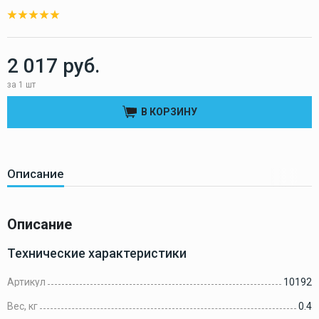
2 017 руб.
за 1 шт
В КОРЗИНУ
Описание
Описание
Технические характеристики
Артикул
10192
Вес, кг
0.4