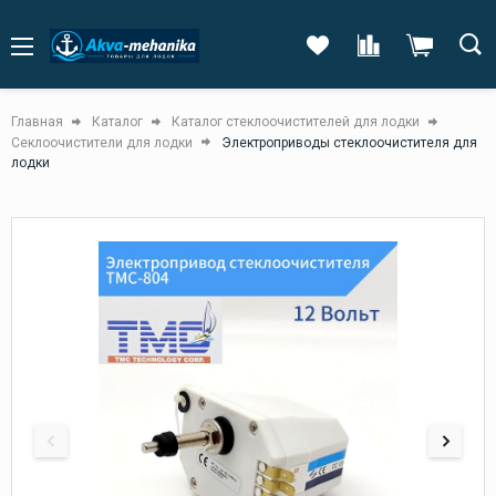
Главная
Каталог
Каталог стеклоочистителей для лодки
Секлоочистители для лодки
Электроприводы стеклоочистителя для
лодки