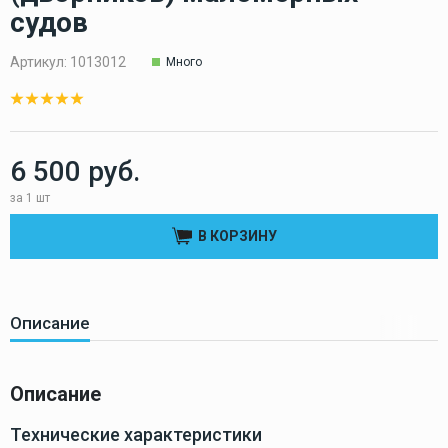
судов
Артикул:
1013012
Много
6 500 руб.
за 1 шт
В КОРЗИНУ
Описание
Описание
Технические характеристики