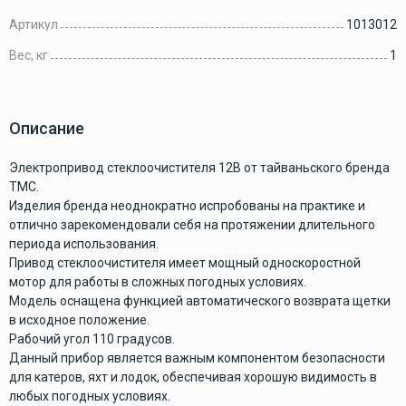
Артикул
1013012
Вес, кг
1
Описание
Электропривод стеклоочистителя 12В от тайваньского бренда
TMC.
Изделия бренда неоднократно испробованы на практике и
отлично зарекомендовали себя на протяжении длительного
периода использования.
Привод стеклоочистителя имеет мощный односкоростной
мотор для работы в сложных погодных условиях.
Модель оснащена функцией автоматического возврата щетки
в исходное положение.
Рабочий угол 110 градусов.
Данный прибор является важным компонентом безопасности
для катеров, яхт и лодок, обеспечивая хорошую видимость в
любых погодных условиях.