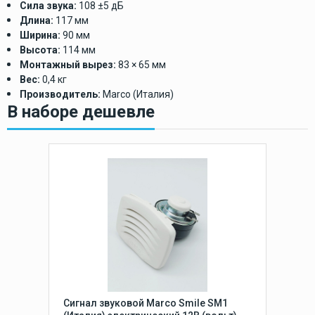
Сила звука:
108 ±5 дБ
Длина:
117 мм
Ширина:
90 мм
Высота:
114 мм
Монтажный вырез:
83 × 65 мм
Вес:
0,4 кг
Производитель:
Marco (Италия)
В наборе дешевле
Сигнал звуковой Marco Smile SM1