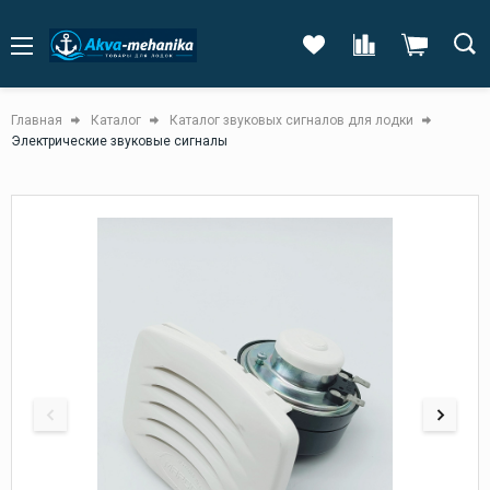
Главная
Каталог
Каталог звуковых сигналов для лодки
Электрические звуковые сигналы