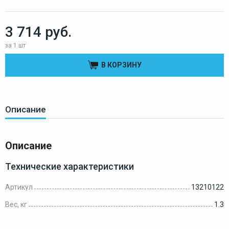
3 714 руб.
за 1 шт
В КОРЗИНУ
Описание
Описание
Технические характеристики
Артикул
13210122
Вес, кг
1.3