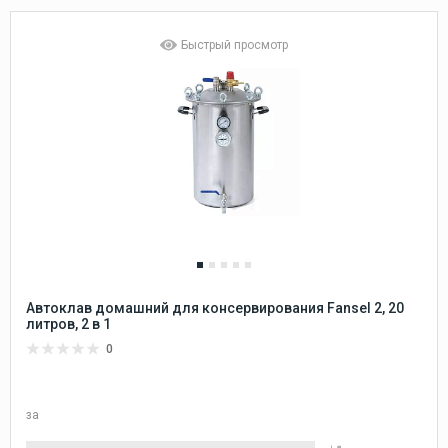
Быстрый просмотр
Автоклав домашний для консервирования Fansel 2, 20
литров, 2 в 1
0
за