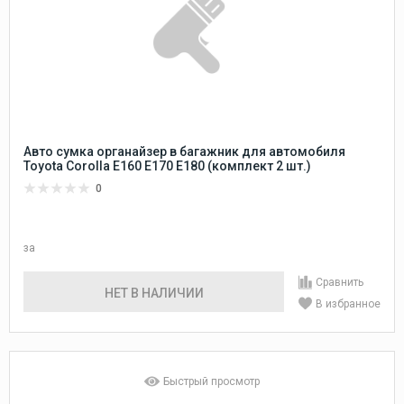
Авто сумка органайзер в багажник для автомобиля
Toyota Corolla E160 E170 E180 (комплект 2 шт.)
0
за
Сравнить
НЕТ В НАЛИЧИИ
В избранное
Быстрый просмотр