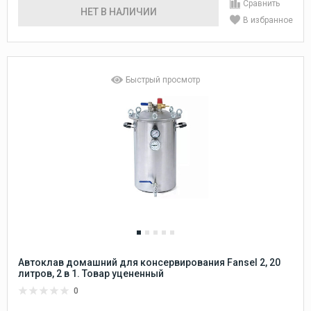
Сравнить
НЕТ В НАЛИЧИИ
В избранное
Быстрый просмотр
Автоклав домашний для консервирования Fansel 2, 20
литров, 2 в 1. Товар уцененный
0