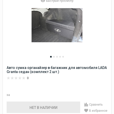
Быстрый просмотр
Авто сумка органайзер в багажник для автомобиля LADA
Granta седан (комплект 2 шт.)
0
за
Сравнить
НЕТ В НАЛИЧИИ
В избранное