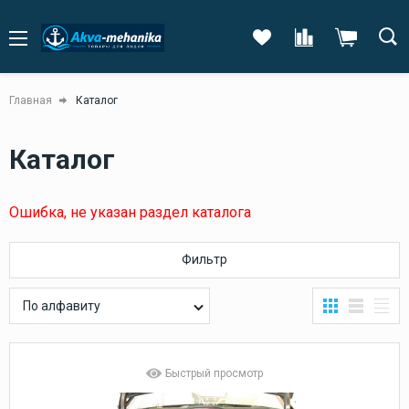
Главная
Каталог
Каталог
Ошибка, не указан раздел каталога
Фильтр
По алфавиту
Быстрый просмотр