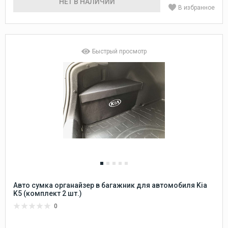
НЕТ В НАЛИЧИИ
В избранное
Быстрый просмотр
Авто сумка органайзер в багажник для автомобиля Kia
K5 (комплект 2 шт.)
0