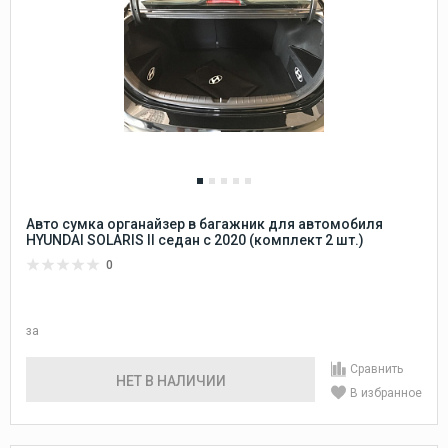
Авто сумка органайзер в багажник для автомобиля
HYUNDAI SOLARIS II седан c 2020 (комплект 2 шт.)
0
за
Сравнить
НЕТ В НАЛИЧИИ
В избранное