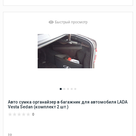
Быстрый просмотр
Авто сумка органайзер в багажник для автомобиля LADA
Vesta Sedan (комплект 2 шт.)
0
за