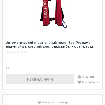
Автоматический спасательный жилет Sea-Pro само
надувной цв. красный для лодки, рыбалки, сапа, воды
0
за
Сравнить
НЕТ В НАЛИЧИИ
В избранное
Быстрый просмотр