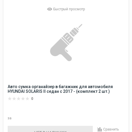
Быстрый просмотр
Авто сумка органайзер в багажник для автомобиля
HYUNDAI SOLARIS II седан с 2017 - (комплект 2 шт.)
0
за
Сравнить