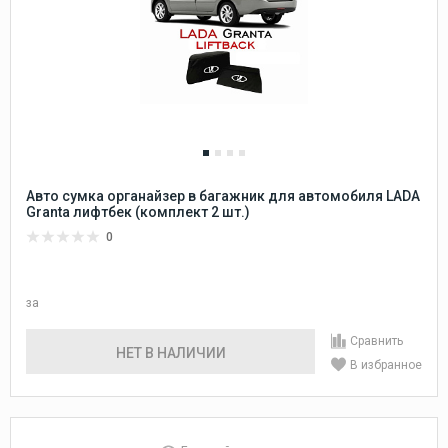
Авто сумка органайзер в багажник для автомобиля LADA
Granta лифтбек (комплект 2 шт.)
0
за
Сравнить
НЕТ В НАЛИЧИИ
В избранное