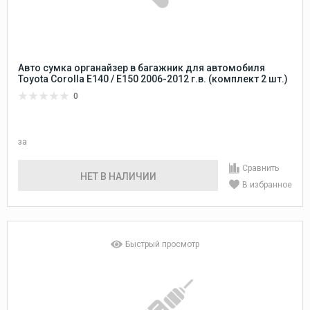
Авто сумка органайзер в багажник для автомобиля
Toyota Corolla E140 / E150 2006-2012 г.в. (комплект 2 шт.)
0
за
Сравнить
НЕТ В НАЛИЧИИ
В избранное
Быстрый просмотр