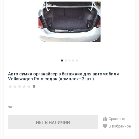
Авто сумка органайзер в багажник для автомобиля
Volkswagen Polo седан (комплект 2 шт.)
0
за
Сравнить
НЕТ В НАЛИЧИИ
В избранное