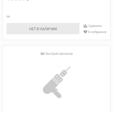
за
Сравнить
НЕТ В НАЛИЧИИ
В избранное
Быстрый просмотр