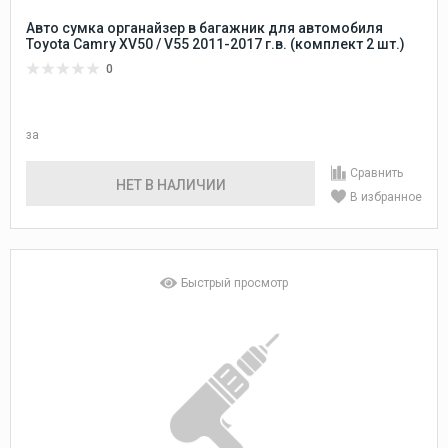
Авто сумка органайзер в багажник для автомобиля
Toyota Camry XV50 / V55 2011-2017 г.в. (комплект 2 шт.)
0
за
Сравнить
НЕТ В НАЛИЧИИ
В избранное
Быстрый просмотр