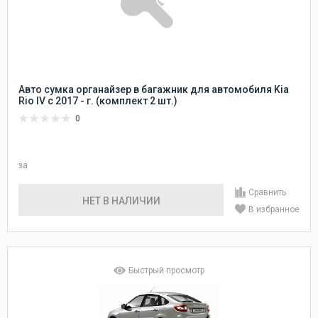
Авто сумка органайзер в багажник для автомобиля Kia
Rio IV c 2017 - г. (комплект 2 шт.)
0
за
Сравнить
НЕТ В НАЛИЧИИ
В избранное
Быстрый просмотр