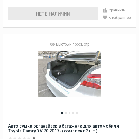
Сравнить
НЕТ В НАЛИЧИИ
В избранное
Быстрый просмотр
Авто сумка органайзер в багажник для автомобиля
Toyota Camry XV 70 2017- (комплект 2 шт.)
0