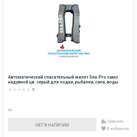
Автоматический спасательный жилет Sea-Pro само
надувной цв. серый для лодки, рыбалки, сапа, воды
0
за
Сравнить
НЕТ В НАЛИЧИИ
В избранное