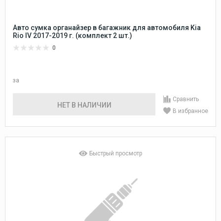
Авто сумка органайзер в багажник для автомобиля Kia
Rio IV 2017-2019 г. (комплект 2 шт.)
0
за
Сравнить
НЕТ В НАЛИЧИИ
В избранное
Быстрый просмотр