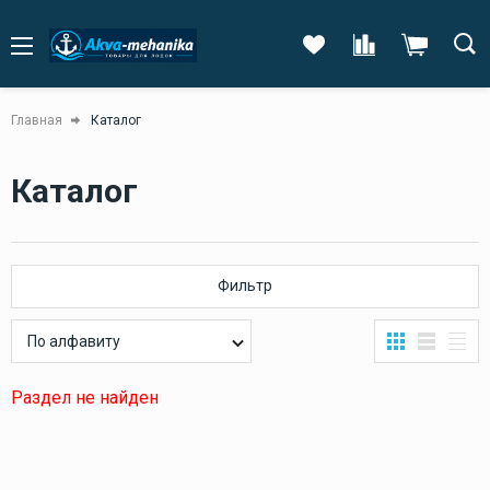
Главная
Каталог
Каталог
Фильтр
По алфавиту
Раздел не найден